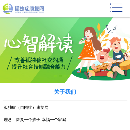
关于我们
孤独症（自闭症）康复网
理念：康复一个孩子·幸福一个家庭