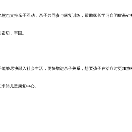
米熊也支持亲子互动，亲子共同参与康复训练，帮助家长学习自闭症基础
加密切，牢固。
子能够尽快融入社会生活，更快增进亲子关系，想要孩子在治疗时更加放
艾米熊儿童康复中心。