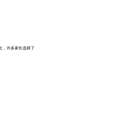
此，许多家长选择了