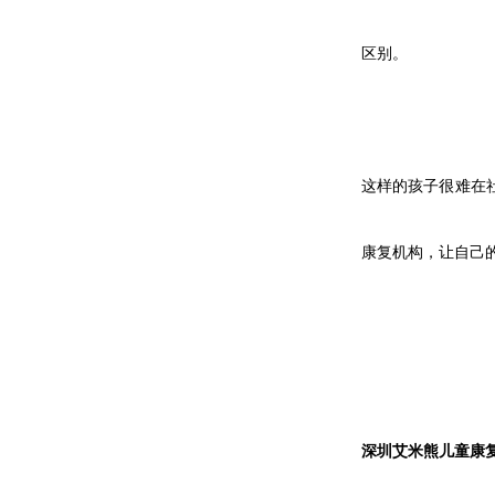
区别。
这样的孩子很难在
康复机构，让自己
深圳艾米熊儿童康