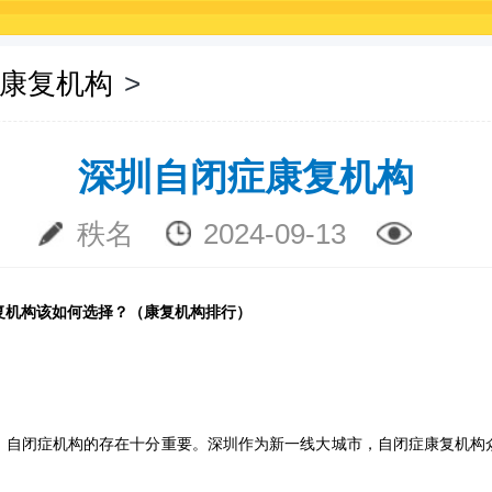
康复机构
>
深圳自闭症康复机构
秩名
2024-09-13
复机构该如何选择？（康复机构排行）
，自闭症机构的存在十分重要。深圳作为新一线大城市，自闭症康复机构