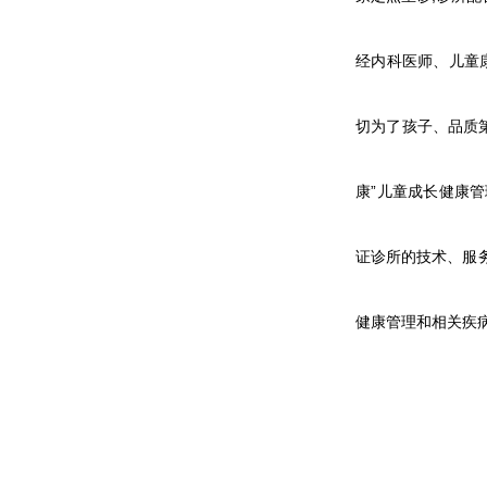
经内科医师、儿童
切为了孩子、品质第
康”儿童成长健康
证诊所的技术、服
健康管理和相关疾