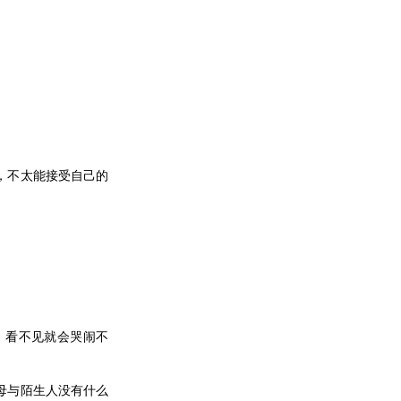
，不太能接受自己的
，看不见就会哭闹不
母与陌生人没有什么