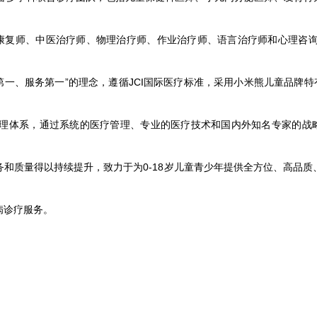
康复师、中医治疗师、物理治疗师、作业治疗师、语言治疗师和心理咨询
一、服务第一”的理念，遵循JCI国际医疗标准，采用小米熊儿童品牌特有
管理体系，通过系统的医疗管理、专业的医疗技术和国内外知名专家的战
务和质量得以持续提升，致力于为0-18岁儿童青少年提供全方位、高品质
病诊疗服务。