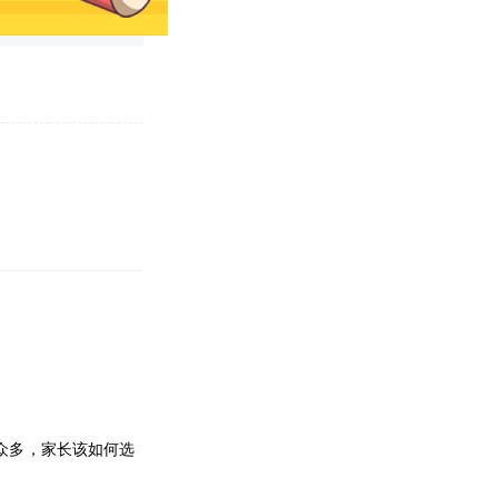
众多，家长该如何选