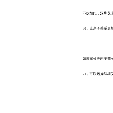
不仅如此，深圳艾
识，让亲子关系更
如果家长更想要孩
力，可以选择深圳