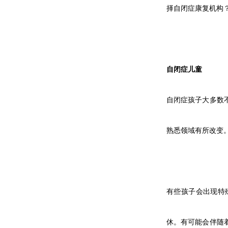
择自闭症康复机构
自闭症儿童
自闭症孩子大多数
熟悉领域有所改变
有些孩子会出现特
休。有可能会伴随