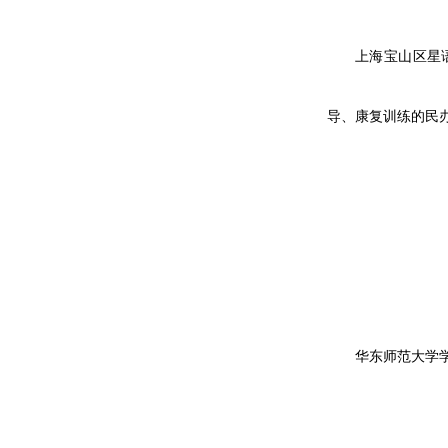
上海宝山区星
导、康复训练的民
华东师范大学