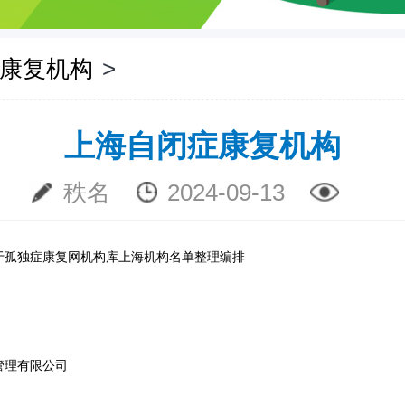
康复机构
>
上海自闭症康复机构
秩名
2024-09-13
于孤独症康复网机构库上海机构名单整理编排
管理有限公司