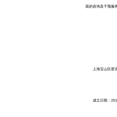
面的咨询及干预服
上海宝山区星
成立日期：201