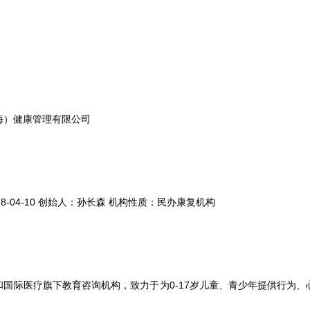
海）健康管理有限公司
18-04-10 创始人：孙长森 机构性质：民办康复机构
和国际医疗旗下教育咨询机构，致力于为0-17岁儿童、青少年提供行为、