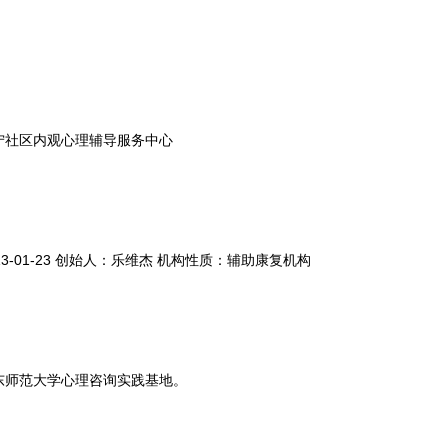
宁社区内观心理辅导服务中心
3-01-23 创始人：乐维杰 机构性质：辅助康复机构
东师范大学心理咨询实践基地。