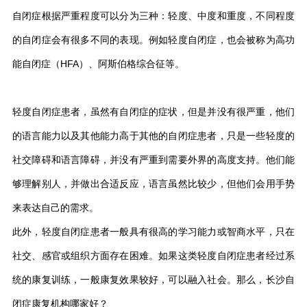
自闭症根据严重程度可以分为三种：轻度、中度和重度，不同程度
的自闭症会有很多不同的表现。例如轻度自闭症，也会被称为高功
能自闭症（HFA）、阿斯伯格综合征等。
轻度自闭症患者，虽然有自闭症的症状，但是并没有很严重，他们
的语言能力以及其他能力高于其他的自闭症患者，只是一些轻度的
社交障碍和语言障碍，并没有严重到需要外界的高度支持。他们能
够理解别人，并做出合适反应，语言虽然比较少，但他们会用手势
来表达自己的需求。
此外，轻度自闭症患者一般具有很高的学习能力或智商水平，只在
社交、感官或组织方面存在困难。如果这类轻度自闭症患者经过系
统的康复训练，一般康复效果较好，可以融入社会。那么，长沙自
闭症康复机构哪家好？