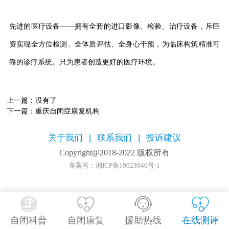
先进的医疗设备——拥有全套的进口影像、检验、治疗设备，斥巨
资实现全方位检测、全体质评估、全身心干预，为临床构筑精准可
靠的诊疗系统。只为患者创造更好的医疗环境。
上一篇：没有了
下一篇：
重庆自闭症康复机构
关于我们
|
联系我们
|
投诉建议
Copyright@2018-2022 版权所有
备案号：湘ICP备19023940号-1
自闭科普
自闭康复
援助热线
在线测评