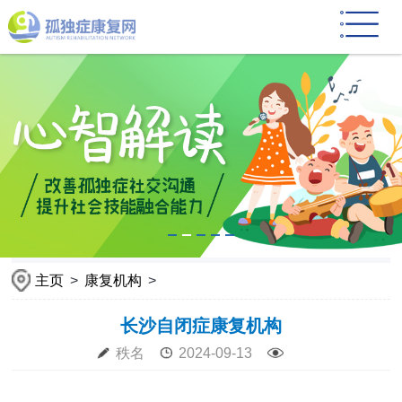
主页
>
康复机构
>
长沙自闭症康复机构
秩名
2024-09-13