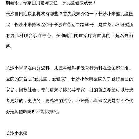
期会诊，专家团用爱与责任，护儿童健康成长！
长沙自闭症康复机构有哪些？首先我来介绍一下长沙小米熊儿童医
院。长沙小米熊医院位于长沙市劳动中路59号，是首都儿科研究所
附属儿科联合诊疗中心。在湖南自闭症治疗方面算的上是名列前
茅。
长沙小米熊在内分泌科，儿童神经科和发育行为科在全国都知名。
医院的宗旨是“爱儿童，爱健康”，长沙小米熊医院为了践行自己的
宗旨，回报社会，专门请来了陈彤等专家，目的就是希望可以给患
者更好的，更快的，更精准的治疗。小米熊儿童医院更是有五个优
势是其他医院所不能比拟的。
长沙小米熊