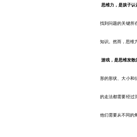
思维力，是孩子认
找到问题的关键所
知识。然而，思维
游戏，是思维发散
形的形状、大小和
的走法都需要经过
他们需要从不同的