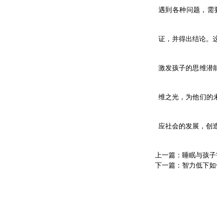
遇到各种问题，需
证，并得出结论。
激发孩子的思维潜
维之光，为他们的
应社会的发展，创
上一篇：
睡眠与孩子
下一篇：
智力低下如