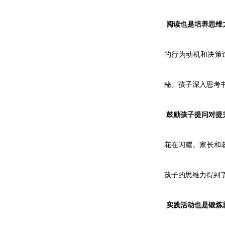
阅读也是培养思维
的行为动机和决策
秘。孩子深入思考
鼓励孩子提问对提
花在闪耀。家长和
孩子的思维力得到
实践活动也是锻炼