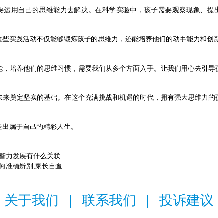
要运用自己的思维能力去解决。在科学实验中，孩子需要观察现象、提
这些实践活动不仅能够锻炼孩子的思维力，还能培养他们的动手能力和创
能，培养他们的思维习惯，需要我们从多个方面入手。让我们用心去引导
未来奠定坚实的基础。在这个充满挑战和机遇的时代，拥有强大思维力的
造出属于自己的精彩人生。
智力发展有什么关联
何准确辨别,家长自查
关于我们
|
联系我们
|
投诉建议