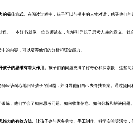
力的极佳方式。
在阅读过程中，孩子可以与书中的人物对话，感受他们的
过程。一本好书就像一位良师益友，能够引导孩子思考人生的意义、社
书中的内容，可以培养他们的分析和综合能力。
升孩子的思维有着大作用。
孩子们的问题充满了好奇心和探索欲，这些问
老师应该耐心地回答孩子的问题，并引导他们自己去寻找答案。通过提问
了锻炼，他们学会了如何思考问题、如何收集信息、如何分析和解决问题
思维力的有效方法。
让孩子参与家务劳动、手工制作、科学实验等活动，