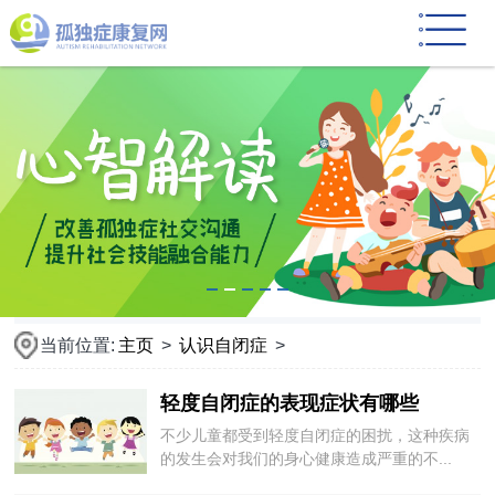
当前位置:
主页
>
认识自闭症
>
轻度自闭症的表现症状有哪些
不少儿童都受到轻度自闭症的困扰，这种疾病
的发生会对我们的身心健康造成严重的不...