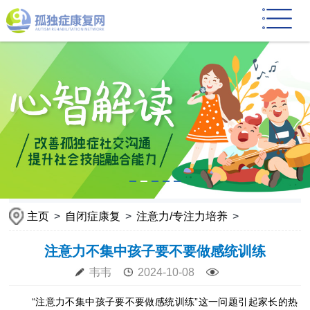
主页
>
自闭症康复
>
注意力/专注力培养
>
注意力不集中孩子要不要做感统训练
韦韦
2024-10-08
“注意力不集中孩子要不要做感统训练”这一问题引起家长的热