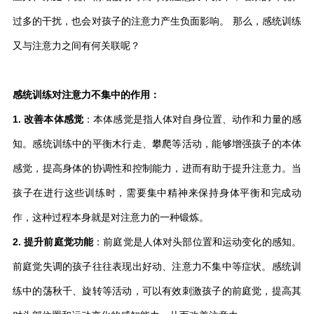
过多的干扰，也会对孩子的注意力产生负面影响。 那么，感统训练
又与注意力之间有何关联呢？
感统训练对注意力不集中的作用：
1. 改善本体感觉
：本体感觉是指人体对自身位置、动作和力量的感
知。感统训练中的平衡木行走、攀爬等活动，能够增强孩子的本体
感觉，提高身体的协调性和控制能力，进而有助于提升注意力。当
孩子在进行这些训练时，需要集中精神来保持身体平衡和完成动
作，这种过程本身就是对注意力的一种锻炼。
2. 提升前庭觉功能
：前庭觉是人体对头部位置和运动变化的感知。
前庭觉失调的孩子往往表现出好动、注意力不集中等症状。感统训
练中的荡秋千、旋转等活动，可以有效刺激孩子的前庭觉，提高其