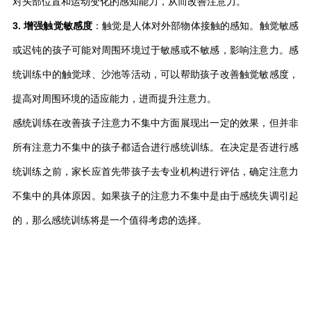
对头部位置和运动变化的感知能力，从而改善注意力。
3. 增强触觉敏感度
：触觉是人体对外部物体接触的感知。触觉敏感
或迟钝的孩子可能对周围环境过于敏感或不敏感，影响注意力。感
统训练中的触觉球、沙池等活动，可以帮助孩子改善触觉敏感度，
提高对周围环境的适应能力，进而提升注意力。
感统训练在改善孩子注意力不集中方面展现出一定的效果，但并非
所有注意力不集中的孩子都适合进行感统训练。在决定是否进行感
统训练之前，家长应首先带孩子去专业机构进行评估，确定注意力
不集中的具体原因。如果孩子的注意力不集中是由于感统失调引起
的，那么感统训练将是一个值得考虑的选择。